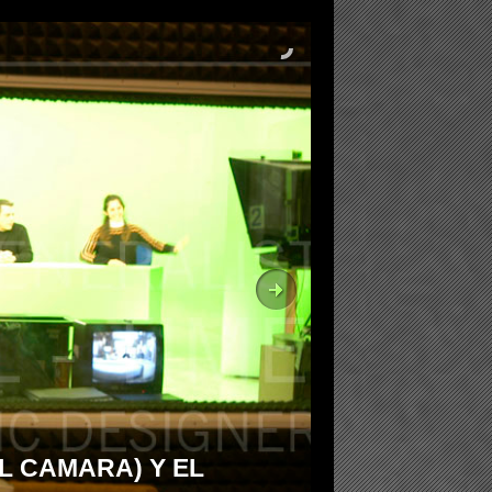
L CAMARA) Y EL